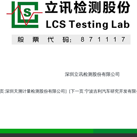
深圳立讯检测股份有限公司
一页:深圳天溯计量检测股份有限公司]
[下一页:宁波吉利汽车研究开发有限