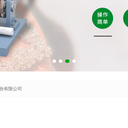
股份有限公司