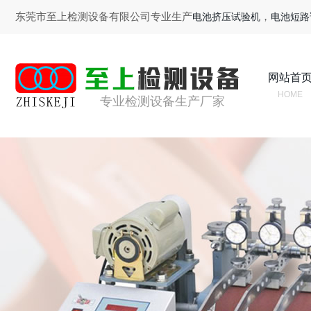
东莞市至上检测设备有限公司专业生产
，
电池挤压试验机
电池短路
网站首
HOME
专业检测设备生产厂家