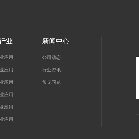
行业
新闻中心
业应用
公司动态
业应用
行业资讯
业应用
常见问题
业应用
业应用
业应用