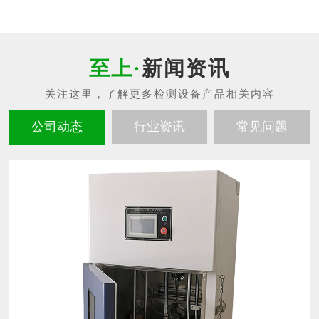
新闻资讯
公司动态
行业资讯
常见问题