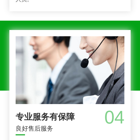
04
专业服务有保障
良好售后服务