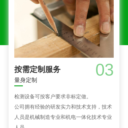
03
按需定制服务
量身定制
检测设备可按客户要求非标定做。
公司拥有经验的研发实力和技术支持，技术
人员是机械制造专业和机电一体化技术专业
人员。