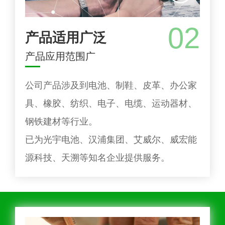
02
产品适用广泛
产品应用范围广
公司产品涉及到电池、制鞋、皮革、办公家
具、橡胶、纺织、电子、电缆、运动器材、
钢铁建材等行业。
已为光宇电池、汉浦集团、艾威尔、威宏能
源科技、天溯等知名企业提供服务。