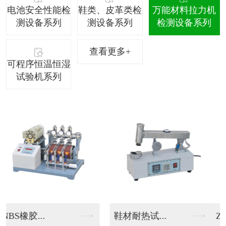
电池安全性能检
鞋类、皮革类检
万能材料拉力机
测设备系列
测设备系列
检测设备系列
查看更多+
可程序恒温恒湿
试验机系列
ZS-50...
电脑式万能...