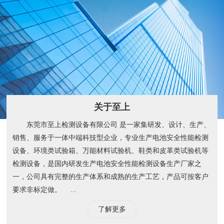
关于至上
东莞市至上检测设备有限公司 是一家集研发、设计、生产、
销售、服务于一体中端科技型企业，专业生产电池安全性能检测
设备、环境类试验箱、万能材料试验机、鞋类和皮革类试验机等
检测设备，是国内研发生产电池安全性能检测设备生产厂家之
一，公司具有完整的生产体系和成熟的生产工艺，产品可按客户
要求非标定做。 ...
了解更多