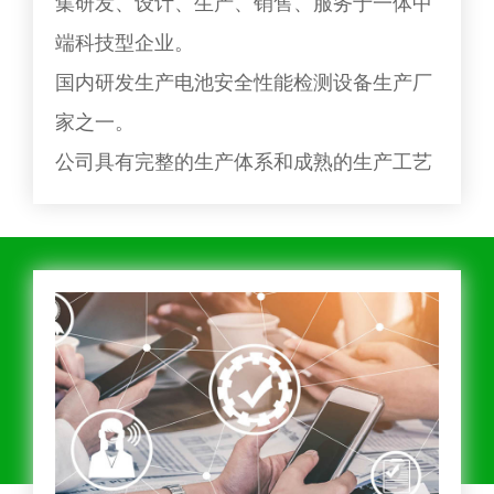
集研发、设计、生产、销售、服务于一体中
端科技型企业。
国内研发生产电池安全性能检测设备生产厂
家之一。
公司具有完整的生产体系和成熟的生产工艺