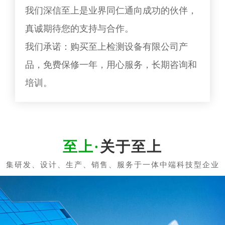
我们深信至上是业界同仁通向成功的伙伴，
真诚期待您的支持与合作。
我们承诺：购买至上检测设备有限公司产
品，免费保修一年，用心服务，长期咨询和
培训。
关于至上