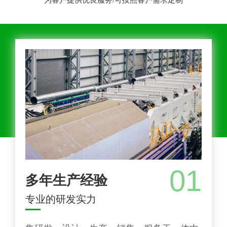
为客户提供优良服务/可按照客户需求定制
01
多年生产经验
专业的研发实力