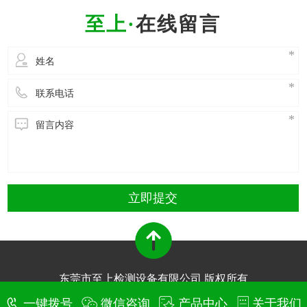
性已经成为制约其进一步发展的关键因素。鉴于
在线留言
电池材料体系、制造过程一
立即提交
东莞市至上检测设备有限公司 版权所有
技术支持：
东莞网站建设​
一键拨号
微信咨询
产品中心
关于我们