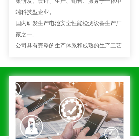
集研发、设计、生产、销售、服务于一体中
端科技型企业。
国内研发生产电池安全性能检测设备生产厂
家之一。
公司具有完整的生产体系和成熟的生产工艺