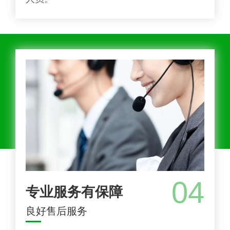
04
专业服务有保障
良好售后服务