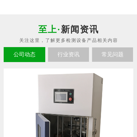
新闻资讯
公司动态
行业资讯
常见问题