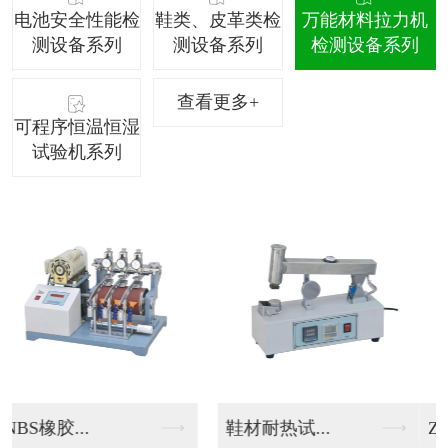
电池安全性能检
鞋类、皮革类检
万能材料拉力机
测设备系列
测设备系列
检测设备系列
查看更多+
可程序恒温恒湿
试验机系列
ZS-50...
电脑式万能...