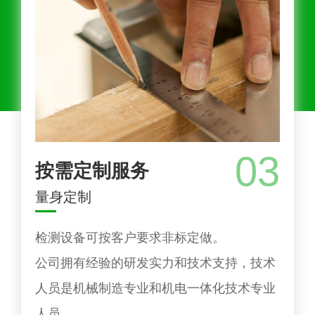
03
按需定制服务
量身定制
检测设备可按客户要求非标定做。
公司拥有经验的研发实力和技术支持，技术
人员是机械制造专业和机电一体化技术专业
人员。