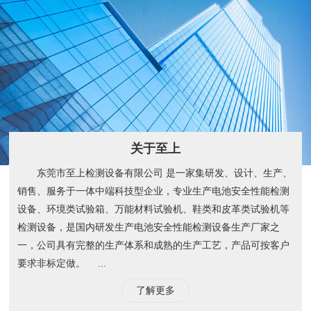
关于至上
东莞市至上检测设备有限公司 是一家集研发、设计、生产、
销售、服务于一体中端科技型企业，专业生产电池安全性能检测
设备、环境类试验箱、万能材料试验机、鞋类和皮革类试验机等
检测设备，是国内研发生产电池安全性能检测设备生产厂家之
一，公司具有完整的生产体系和成熟的生产工艺，产品可按客户
要求非标定做。 ...
了解更多