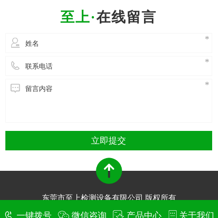
性已经成为制约其进一步发展的关键因素。鉴于
在线留言
电池材料体系、制造过程一
立即提交
东莞市至上检测设备有限公司 版权所有
技术支持：
东莞网站建设​
一键拨号
微信咨询
产品中心
关于我们