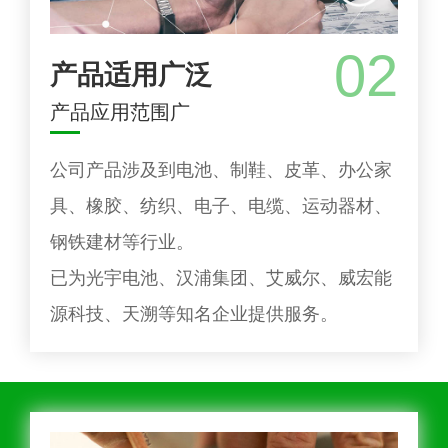
02
产品适用广泛
产品应用范围广
公司产品涉及到电池、制鞋、皮革、办公家
具、橡胶、纺织、电子、电缆、运动器材、
钢铁建材等行业。
已为光宇电池、汉浦集团、艾威尔、威宏能
源科技、天溯等知名企业提供服务。