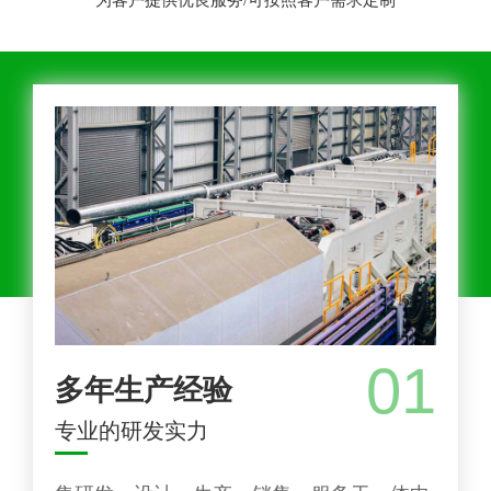
为客户提供优良服务/可按照客户需求定制
01
多年生产经验
专业的研发实力