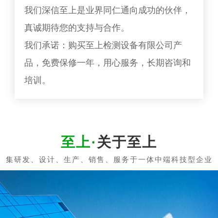
我们深信至上是业界同仁通向成功的伙伴，
真诚期待您的支持与合作。
我们承诺：购买至上检测设备有限公司产
品，免费保修一年，用心服务，长期咨询和
培训。
关于至上