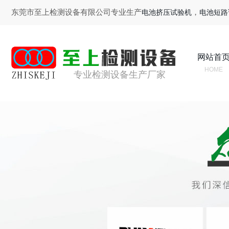
东莞市至上检测设备有限公司专业生产
，
电池挤压试验机
电池短路
网站首
HOME
专业检测设备生产厂家