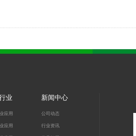
行业
新闻中心
业应用
公司动态
业应用
行业资讯