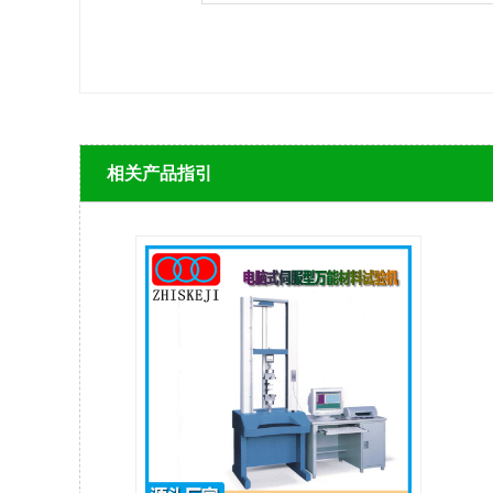
相关产品指引