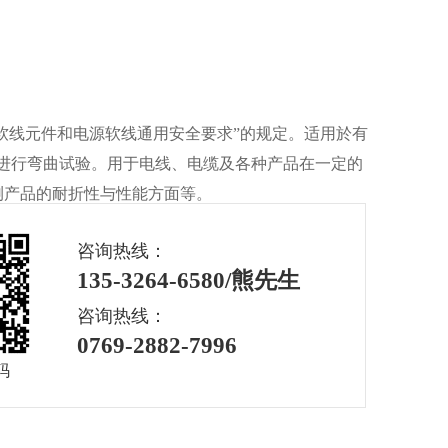
“软线元件和电源软线通用安全要求”的规定。适用於有
线进行弯曲试验。用于电线、电缆及各种产品在一定的
产品的耐折性与性能方面等。​
咨询热线：
135-3264-6580/熊先生
咨询热线：
0769-2882-7996
码