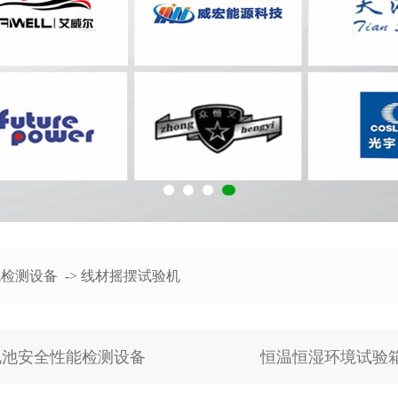
机检测设备
->
线材摇摆试验机
电池安全性能检测设备
恒温恒湿环境试验