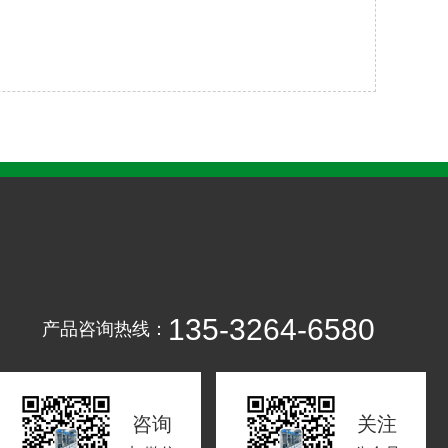
135-3264-6580
产品咨询热线：
咨询
关注