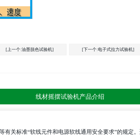
[上一个:油墨脱色试验机]
[下一个:电子式拉力试验机]
线材摇摆试验机产品介绍
17等有关标准“软线元件和电源软线通用安全要求”的规定